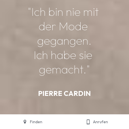
"Ich bin nie mit 
der Mode 
gegangen.
Ich habe sie 
gemacht."
PIERRE CARDIN
Finden
Anrufen